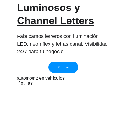
Luminosos y 
Channel Letters
Fabricamos letreros con iluminación 
LED, neon flex y letras canal. Visibilidad 
24/7 para tu negocio.
Ver mas