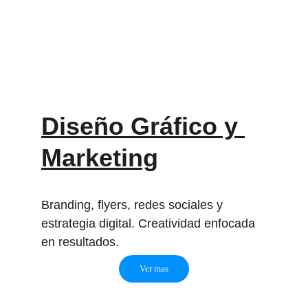
Diseño Gráfico y 
Marketing
Branding, flyers, redes sociales y 
estrategia digital. Creatividad enfocada 
en resultados.
Ver mas