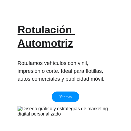
Rotulación 
Automotriz
Rotulamos vehículos con vinil, 
impresión o corte. Ideal para flotillas, 
autos comerciales y publicidad móvil.
Ver mas