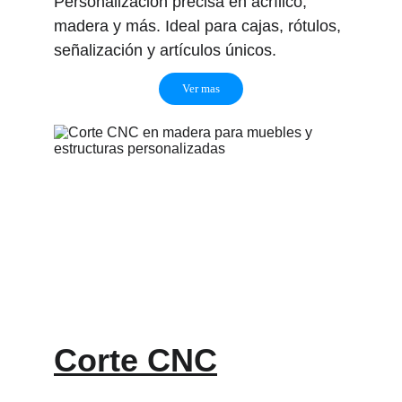
Personalización precisa en acrílico, 
madera y más. Ideal para cajas, rótulos, 
señalización y artículos únicos.
Ver mas
Corte CNC