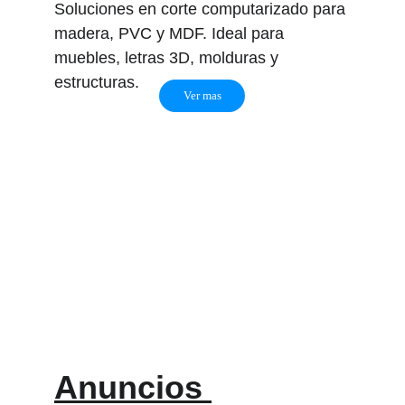
Soluciones en corte computarizado para 
madera, PVC y MDF. Ideal para 
muebles, letras 3D, molduras y 
estructuras.
Ver mas
Anuncios 