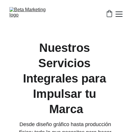
Nuestros 
Servicios 
Integrales para 
Impulsar tu 
Marca
Desde diseño gráfico hasta producción 